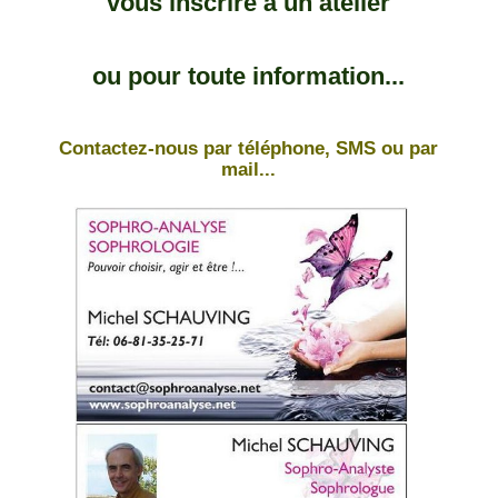
vous inscrire à un atelier
ou pour toute information...
Contactez-nous par téléphone, SMS ou par
mail...