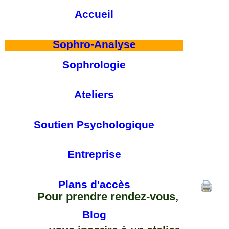
Accueil
Sophro-Analyse
Sophrologie
Ateliers
Soutien Psychologique
Entreprise
Plans d'accès
Pour prendre rendez-vous,
Blog