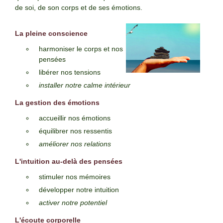
de soi, de son corps et de ses émotions.
La pleine conscience
harmoniser le corps et nos
pensées
libérer nos tensions
installer notre calme intérieur
La gestion des émotions
accueillir nos émotions
équilibrer nos ressentis
améliorer nos relations
L'intuition au-delà des pensées
stimuler nos mémoires
développer notre intuition
activer notre potentiel
L'écoute corporelle