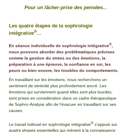
Pour un lâcher-prise des pensées...
Les quatre étapes de la sophrologie
®
intégrative
...
®
En séance individuelle de sophrologie intégrative
,
nous pouvons aborder des problématiques précises
comme la gestion du strees ou des émotions, la
préparation à une épreuve, la confiance en soi, les
peurs ou bien encore, les troubles du comportements.
En travaillant sur les émotions, nous recherchons un
sentiment de sérénité plus profondement ancré. Les
émotions qui surviennent quand elles sont plus lourdes,
sont prises en considération dans un cadre thérapeutique
de Sophro-Analyse afin de l'évacuer en travaillant sur ses
causes.
®
Le travail indivuel en sophrologie intégrative
s'appuie sur
quatre phases essentielles qui mènent à la connaissance