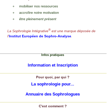
mobiliser nos ressources
accroître notre motivation
être pleinement présent
®
La Sophrologie Intégrative
est une marque déposée de
l'
Institut Européen de Sophro-Analyse
.
Infos pratiques
Information et Inscription
Pour quoi, par qui ?
La sophrologie pour...
Annuaire des Sophrologues
C'est comment ?